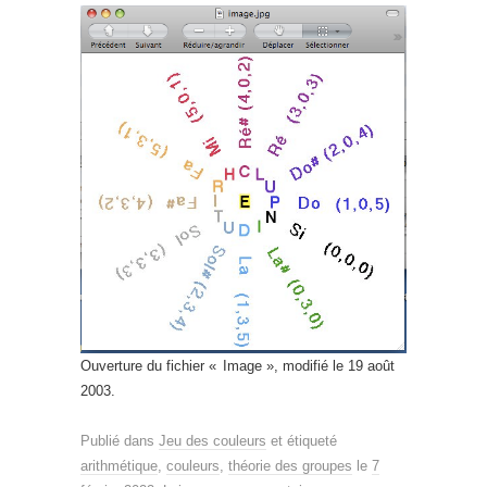
Ouverture du fichier « Image », modifié le 19 août
2003.
Publié dans
Jeu des couleurs
et étiqueté
arithmétique
,
couleurs
,
théorie des groupes
le
7