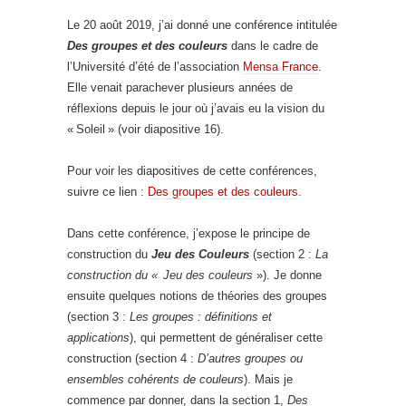
Le 20 août 2019, j’ai donné une conférence intitulée
Des groupes et des couleurs
dans le cadre de
l’Université d’été de l’association
Mensa France
.
Elle venait parachever plusieurs années de
réflexions depuis le jour où j’avais eu la vision du
« Soleil » (voir diapositive 16).
Pour voir les diapositives de cette conférences,
suivre ce lien :
Des groupes et des couleurs
.
Dans cette conférence, j’expose le principe de
construction du
Jeu des Couleurs
(section 2 :
La
construction du
« Jeu des couleurs
»). Je donne
ensuite quelques notions de théories des groupes
(section 3 :
Les groupes : définitions et
applications
), qui permettent de généraliser cette
construction (section 4 :
D’autres groupes ou
ensembles cohérents de couleurs
). Mais je
commence par donner, dans la section 1,
Des