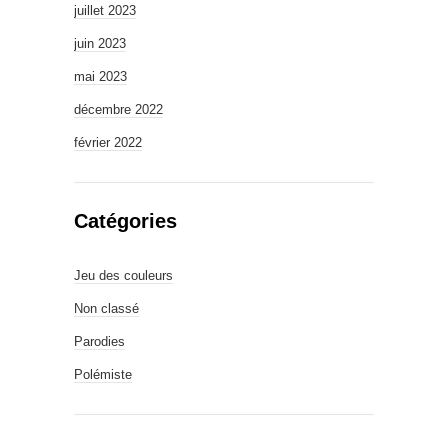
juillet 2023
juin 2023
mai 2023
décembre 2022
février 2022
Catégories
Jeu des couleurs
Non classé
Parodies
Polémiste