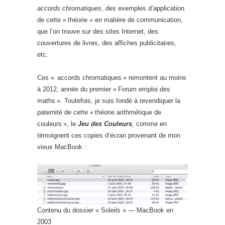
accords chromatiques
, des exemples d’application
de cette « théorie » en matière de communication,
que l’on trouve sur des sites Internet, des
couvertures de livres, des affiches publicitaires,
etc.
Ces « accords chromatiques » remontent au moins
à 2012, année du premier « Forum emploi des
maths ». Toutefois, je suis fondé à revendiquer la
paternité de cette « théorie arithmétique de
couleurs », le
Jeu des Couleurs
, comme en
témoignent ces copies d’écran provenant de mon
vieux MacBook :
Contenu du dossier « Soleils » — MacBook en
2003