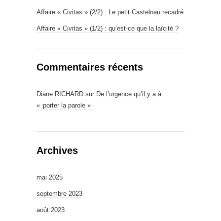
Affaire « Civitas » (2/2) : Le petit Castelnau recadré
Affaire « Civitas » (1/2) : qu’est-ce que la laïcité ?
Commentaires récents
Diane RICHARD
sur
De l’urgence qu’il y a à
« porter la parole »
Archives
mai 2025
septembre 2023
août 2023