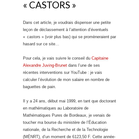
« CASTORS »
Dans cet article, je voudrais dispenser une petite
leçon de déclassement à l’attention d’éventuels
« castors » (voir plus bas) qui se promèneraient par
hasard sur ce site…
Pour cela, je vais suivre le conseil du
Capitaine
Alexandre Juving-Brunet
dans l’une de ses
récentes interventions sur YouTube : je vais
calculer l’évolution de mon salaire en nombre de
baguettes de pain.
Il y a 24 ans, début mai 1999, en tant que doctorant
en mathématiques au Laboratoire de
Mathématiques Pures de Bordeaux, je venais de
toucher ma bourse du ministère de l’Éducation
nationale, de la Recherche et de la Technologie
(MÉNRT), d’un moment de 6123,50 F. Cette année-