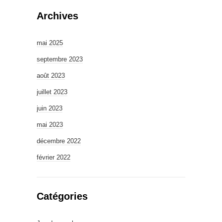
Archives
mai 2025
septembre 2023
août 2023
juillet 2023
juin 2023
mai 2023
décembre 2022
février 2022
Catégories